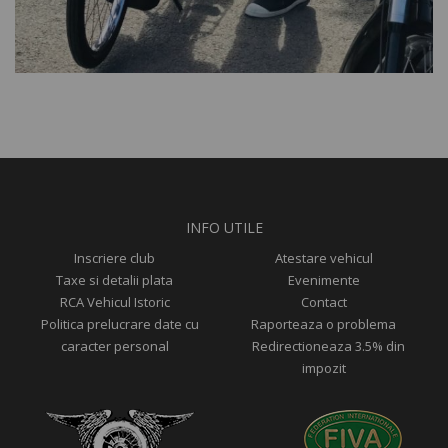
INFO UTILE
Inscriere club
Atestare vehicul
Taxe si detalii plata
Evenimente
RCA Vehicul Istoric
Contact
Politica prelucrare date cu
Raporteaza o problema
caracter personal
Redirectioneaza 3.5% din
impozit