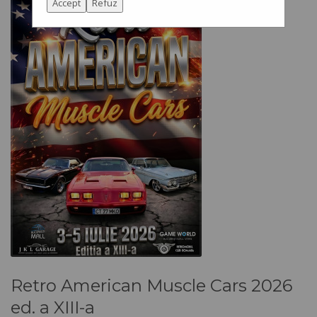
Accept
Refuz
Retro American Muscle Cars 2026
ed. a XIII-a